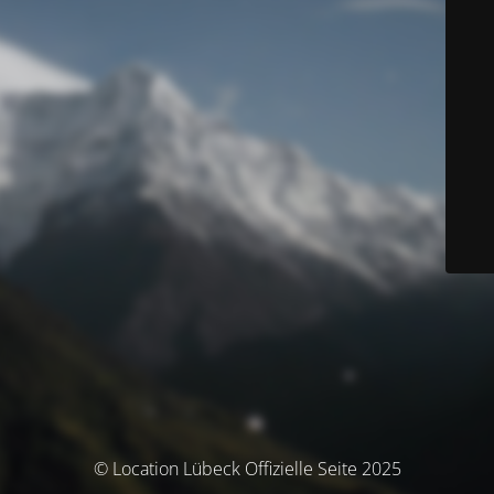
© Location Lübeck Offizielle Seite 2025