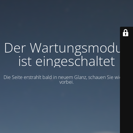
Der Wartungsmodus
ist eingeschaltet
Die Seite erstrahlt bald in neuem Glanz, schauen Sie wieder
vorbei.