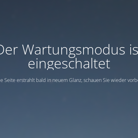
Der Wartungsmodus is
eingeschaltet
e Seite erstrahlt bald in neuem Glanz, schauen Sie wieder vorb